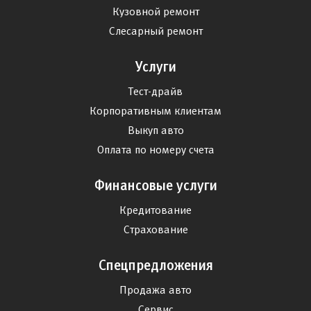
Кузовной ремонт
Слесарный ремонт
Услуги
Тест-драйв
Корпоративным клиентам
Выкуп авто
Оплата по номеру счета
Финансовые услуги
Кредитование
Страхование
Спецпредложения
Продажа авто
Сервис