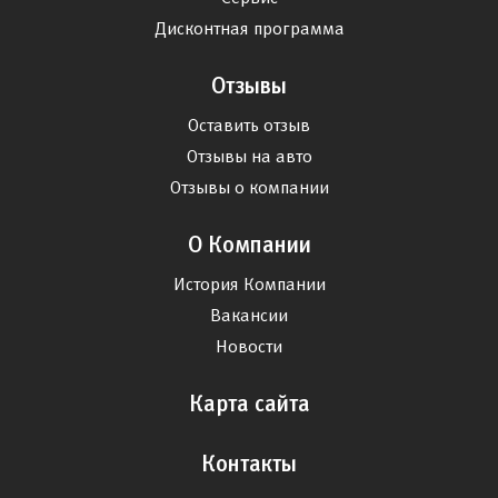
Дисконтная программа
Отзывы
Оставить отзыв
Отзывы на авто
Отзывы о компании
О Компании
История Компании
Вакансии
Новости
Карта сайта
Контакты