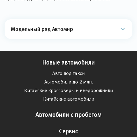
Модельный ряд Автомир
Новые автомобили
Авто под такси
Автомобили до 2 млн.
Китайские кроссоверы и внедорожники
Китайские автомобили
Автомобили с пробегом
Сервис