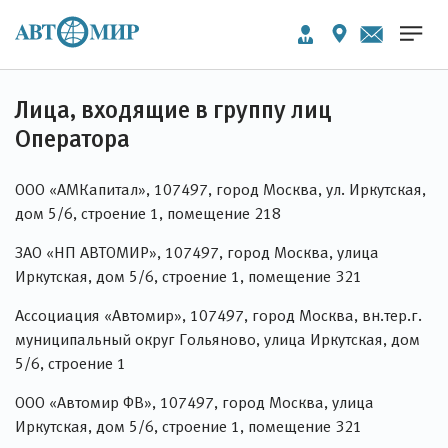
Лица, входящие в группу лиц
Оператора
ООО «АМКапитал», 107497, город Москва, ул. Иркутская,
дом 5/6, строение 1, помещение 218
ЗАО «НП АВТОМИР», 107497, город Москва, улица
Иркутская, дом 5/6, строение 1, помещение 321
Ассоциация «Автомир», 107497, город Москва, вн.тер.г.
муниципальный округ Гольяново, улица Иркутская, дом
5/6, строение 1
ООО «Автомир ФВ», 107497, город Москва, улица
Иркутская, дом 5/6, строение 1, помещение 321