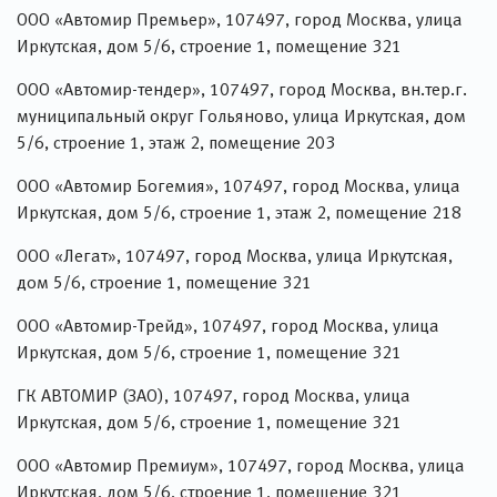
ООО «Автомир Премьер», 107497, город Москва, улица
Иркутская, дом 5/6, строение 1, помещение 321
ООО «Автомир-тендер», 107497, город Москва, вн.тер.г.
муниципальный округ Гольяново, улица Иркутская, дом
5/6, строение 1, этаж 2, помещение 203
ООО «Автомир Богемия», 107497, город Москва, улица
Иркутская, дом 5/6, строение 1, этаж 2, помещение 218
ООО «Легат», 107497, город Москва, улица Иркутская,
дом 5/6, строение 1, помещение 321
ООО «Автомир-Трейд», 107497, город Москва, улица
Иркутская, дом 5/6, строение 1, помещение 321
ГК АВТОМИР (ЗАО), 107497, город Москва, улица
Иркутская, дом 5/6, строение 1, помещение 321
ООО «Автомир Премиум», 107497, город Москва, улица
Иркутская, дом 5/6, строение 1, помещение 321