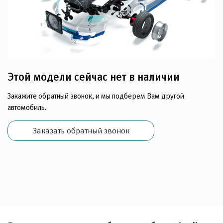
Этой модели сейчас нет в наличии
Закажите обратный звонок, и мы подберем Вам другой
автомобиль.
Заказать обратный звонок