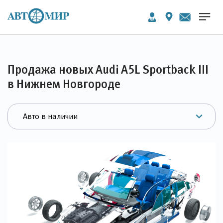
Продажа новых Audi A5L Sportback III
в Нижнем Новгороде