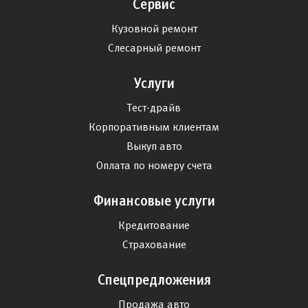
Сервис
Кузовной ремонт
Слесарный ремонт
Услуги
Тест-драйв
Корпоративным клиентам
Выкуп авто
Оплата по номеру счета
Финансовые услуги
Кредитование
Страхование
Спецпредложения
Продажа авто