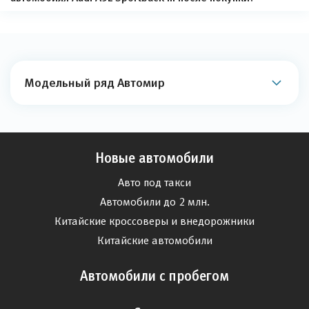
Модельный ряд Автомир
Новые автомобили
Авто под такси
Автомобили до 2 млн.
Китайские кроссоверы и внедорожники
Китайские автомобили
Автомобили с пробегом