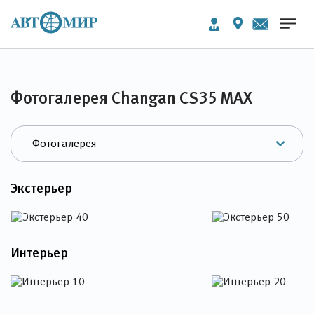
Фотогалерея Changan CS35 MAX
Экстерьер
Интерьер