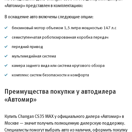
«Автомир» представлен в комплектациях:
В оснащение авто включены следующие опции:
бензиновый мотор объемом 1,5 литра мощностью 147 л.с
семиступенчатая роботизированная коробка передач
передний привод
мультимедийная система
камера заднего вида или система кругового обзора
комплекс систем безопасности и комфорта
Преимущества покупки у автодилера
«Автомир»
Купить Changan CS35 MAX у официального дилера «Автомир» в
Москве — значит получить полноценную дилерскую поддержку.
Специалисты помогут выбрать авто из наличия, оформить покупку