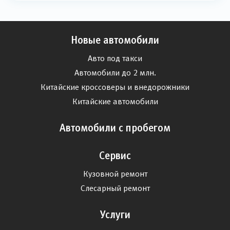
Новые автомобили
Авто под такси
Автомобили до 2 млн.
Китайские кроссоверы и внедорожники
Китайские автомобили
Автомобили с пробегом
Сервис
Кузовной ремонт
Слесарный ремонт
Услуги