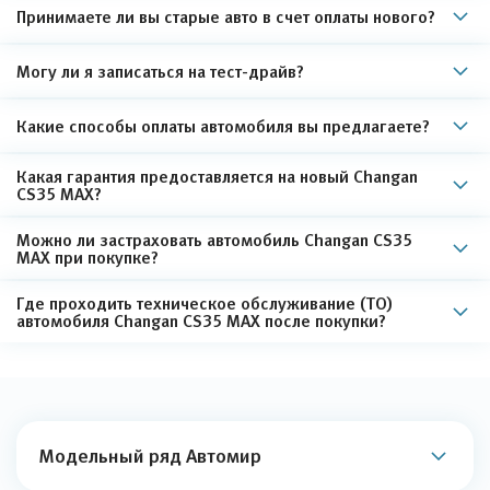
Принимаете ли вы старые авто в счет оплаты нового?
Могу ли я записаться на тест-драйв?
Какие способы оплаты автомобиля вы предлагаете?
Какая гарантия предоставляется на новый Changan
CS35 MAX?
Можно ли застраховать автомобиль Changan CS35
MAX при покупке?
Где проходить техническое обслуживание (ТО)
автомобиля Changan CS35 MAX после покупки?
Модельный ряд Автомир