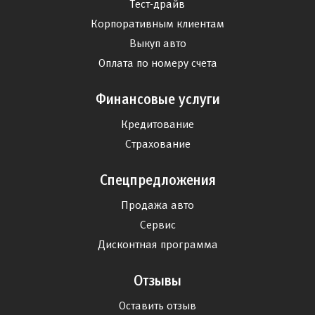
Тест-драйв
Корпоративным клиентам
Выкуп авто
Оплата по номеру счета
Финансовые услуги
Кредитование
Страхование
Спецпредложения
Продажа авто
Сервис
Дисконтная программа
Отзывы
Оставить отзыв