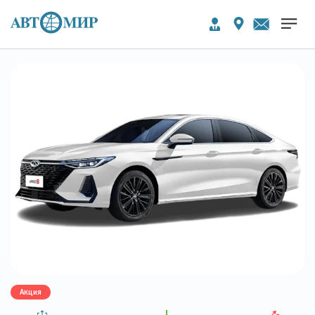
Акция