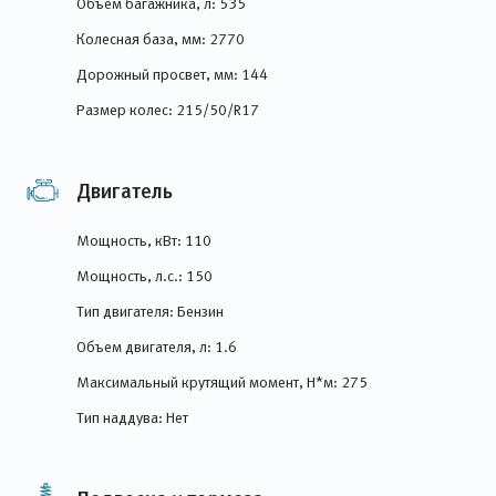
Объем багажника, л: 535
Колесная база, мм: 2770
Дорожный просвет, мм: 144
Размер колес: 215/50/R17
Двигатель
Мощность, кВт: 110
Мощность, л.с.: 150
Тип двигателя: Бензин
Объем двигателя, л: 1.6
Максимальный крутящий момент, Н*м: 275
Тип наддува: Нет