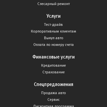
Слесарный ремонт
Услуги
Тест-драйв
Корпоративным клиентам
Выкуп авто
Оплата по номеру счета
Финансовые услуги
Кредитование
Страхование
Спецпредложения
Продажа авто
Сервис
Дисконтная программа