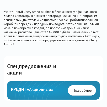
Купите новый Chery Arrizo 8 Prime в белом цвете у официального
дилера «Автомир» в Нижнем Новгороде. оснащён 1,6-литровым
бензиновым двигателем мощностью 150 л.с., роботизированной
коробкой передач и передним приводом. Автомобиль из наличия
можно приобрести в кредит, по программе трейд-ин или за
наличный расчет по цене от 2 142 000 рублей. Запишитесь на тест-
драйв в ближайший дилерский центр группы компаний «Автомир»,
чтобы лично оценить комфорт, управляемость и динамику Chery
Arrizo 8.
Спецпредложения и
акции
КРЕДИТ «Акционный»
Подробнее