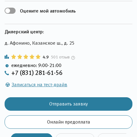
Оцените мой автомобиль
Дилерский центр:
д. Афонино, Казанское ш., д. 25
4.9
501 отзыв
ежедневно: 9:00-21:00
+7 (831) 281-61-56
Записаться на тест-драйв
Отправить заявку
Онлайн предоплата