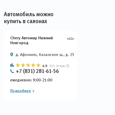
Автомобиль можно
купить в салонах
Chery Автомир Нижний
Новгород
д. Афонино, Казанское ш., д. 25
4.9
501 отзыв
+7 (831) 281-61-56
ежедневно: 9:00-21:00
Подробнее