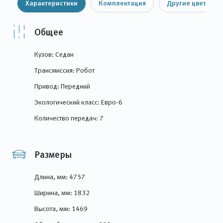
Характеристики
Комплектация
Другие цвета
Общее
Кузов: Седан
Трансмиссия: Робот
Привод: Передний
Экологический класс: Евро-6
Количество передач: 7
Размеры
Длина, мм: 4757
Ширина, мм: 1832
Высота, мм: 1469