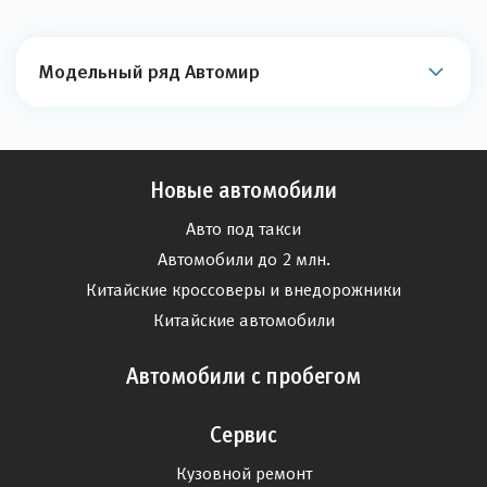
Модельный ряд Автомир
Новые автомобили
Авто под такси
Автомобили до 2 млн.
Китайские кроссоверы и внедорожники
Китайские автомобили
Автомобили с пробегом
Сервис
Кузовной ремонт