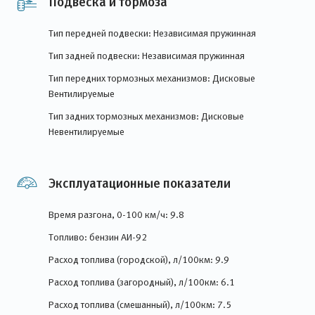
Подвеска и тормоза
Тип передней подвески: Независимая пружинная
Тип задней подвески: Независимая пружинная
Тип передних тормозных механизмов: Дисковые
Вентилируемые
Тип задних тормозных механизмов: Дисковые
Невентилируемые
Эксплуатационные показатели
Время разгона, 0-100 км/ч: 9.8
Топливо: бензин АИ-92
Расход топлива (городской), л/100км: 9.9
Расход топлива (загородный), л/100км: 6.1
Расход топлива (смешанный), л/100км: 7.5