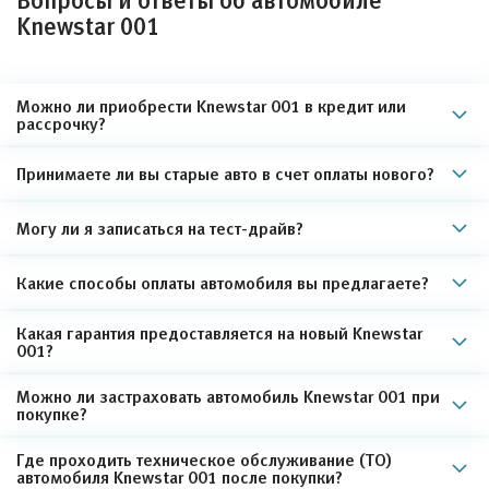
Вопросы и ответы об автомобиле
Knewstar 001
Можно ли приобрести Knewstar 001 в кредит или
рассрочку?
Принимаете ли вы старые авто в счет оплаты нового?
Могу ли я записаться на тест-драйв?
Какие способы оплаты автомобиля вы предлагаете?
Какая гарантия предоставляется на новый Knewstar
001?
Можно ли застраховать автомобиль Knewstar 001 при
покупке?
Где проходить техническое обслуживание (ТО)
автомобиля Knewstar 001 после покупки?