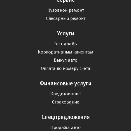
Кузовной ремонт
Слесарный ремонт
Услуги
Тест-драйв
Корпоративным клиентам
Выкуп авто
Оплата по номеру счета
Финансовые услуги
Кредитование
Страхование
Спецпредложения
Продажа авто