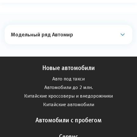
Модельный ряд Автомир
Новые автомобили
Авто под такси
Автомобили до 2 млн.
Китайские кроссоверы и внедорожники
Китайские автомобили
Автомобили с пробегом
Сервис