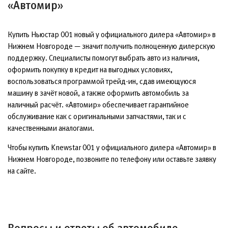
«Автомир»
Купить Ньюстар 001 новый у официального дилера «Автомир» в
Нижнем Новгороде — значит получить полноценную дилерскую
поддержку. Специалисты помогут выбрать авто из наличия,
оформить покупку в кредит на выгодных условиях,
воспользоваться программой трейд-ин, сдав имеющуюся
машину в зачёт новой, а также оформить автомобиль за
наличный расчёт. «Автомир» обеспечивает гарантийное
обслуживание как с оригинальными запчастями, так и с
качественными аналогами.
Чтобы купить Knewstar 001 у официального дилера «Автомир» в
Нижнем Новгороде, позвоните по телефону или оставьте заявку
на сайте.