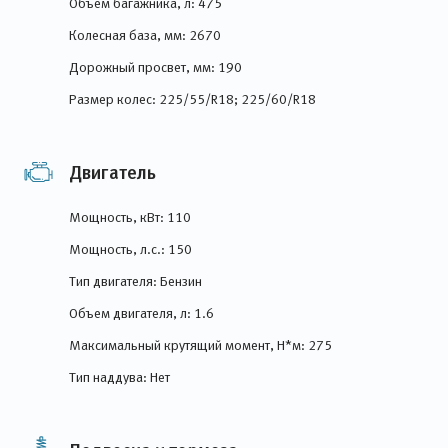
Объем багажника, л: 475
Колесная база, мм: 2670
Дорожный просвет, мм: 190
Размер колес: 225/55/R18; 225/60/R18
Двигатель
Мощность, кВт: 110
Мощность, л.с.: 150
Тип двигателя: Бензин
Объем двигателя, л: 1.6
Максимальный крутящий момент, Н*м: 275
Тип наддува: Нет