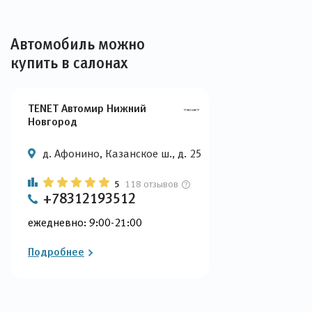
Автомобиль можно
купить в салонах
TENET Автомир Нижний
Новгород
д. Афонино, Казанское ш., д. 25
5
118 отзывов
+78312193512
ежедневно: 9:00-21:00
Подробнее