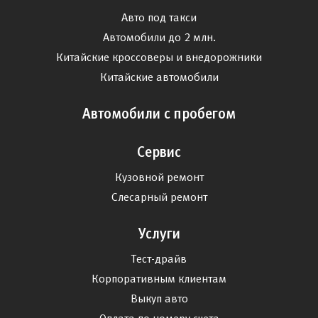
Авто под такси
Автомобили до 2 млн.
Китайские кроссоверы и внедорожники
Китайские автомобили
Автомобили с пробегом
Сервис
Кузовной ремонт
Слесарный ремонт
Услуги
Тест-драйв
Корпоративным клиентам
Выкуп авто