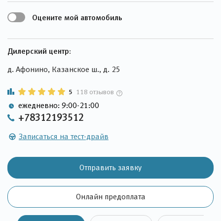
Оцените мой автомобиль
Дилерский центр:
д. Афонино, Казанское ш., д. 25
5
118 отзывов
ежедневно: 9:00-21:00
+78312193512
Записаться на тест-драйв
Отправить заявку
Онлайн предоплата