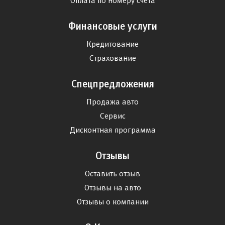
Оплата по номеру счета
Финансовые услуги
Кредитование
Страхование
Спецпредложения
Продажа авто
Сервис
Дисконтная программа
Отзывы
Оставить отзыв
Отзывы на авто
Отзывы о компании