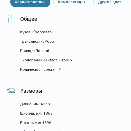
Характеристики
Комплектация
Другие цвета
Общее
Кузов: Кроссовер
Трансмиссия: Робот
Привод: Полный
Экологический класс: Евро-5
Количество передач: 7
Размеры
Длина, мм: 4553
Ширина, мм: 1862
Высота, мм: 1696