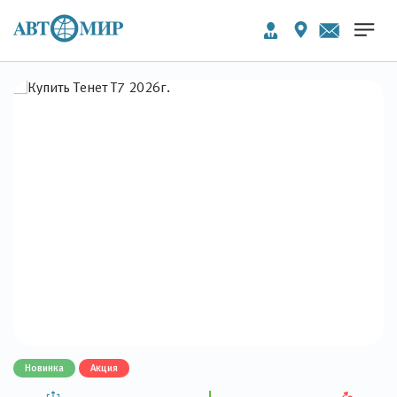
Новинка
Акция