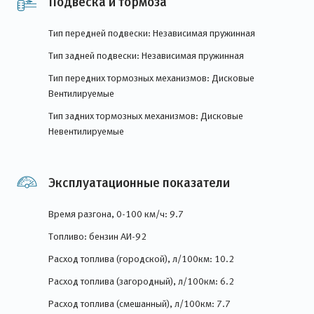
Подвеска и тормоза
Тип передней подвески: Независимая пружинная
Тип задней подвески: Независимая пружинная
Тип передних тормозных механизмов: Дисковые
Вентилируемые
Тип задних тормозных механизмов: Дисковые
Невентилируемые
Эксплуатационные показатели
Время разгона, 0-100 км/ч: 9.7
Топливо: бензин АИ-92
Расход топлива (городской), л/100км: 10.2
Расход топлива (загородный), л/100км: 6.2
Расход топлива (смешанный), л/100км: 7.7