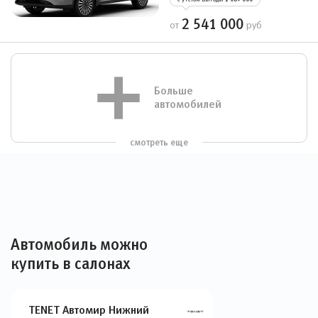
2 541 000
от
руб
Больше
автомобилей
смотреть еще
Автомобиль можно
купить в салонах
TENET Автомир Нижний