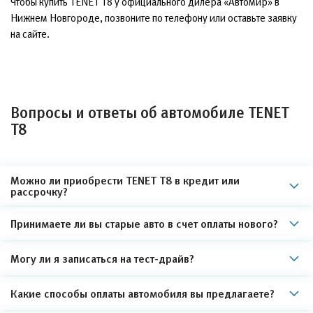
Чтобы купить TENET T8 у официального дилера «Автомир» в
Нижнем Новгороде, позвоните по телефону или оставьте заявку
на сайте.
Вопросы и ответы об автомобиле TENET
T8
Можно ли приобрести TENET T8 в кредит или
рассрочку?
Принимаете ли вы старые авто в счет оплаты нового?
Могу ли я записаться на тест-драйв?
Какие способы оплаты автомобиля вы предлагаете?