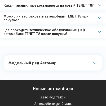
Какая гарантия предоставляется на новый TENET T8?
Можно ли застраховать автомобиль TENET T8 при
покупке?
Где проходить техническое обслуживание (ТО)
автомобиля TENET T8 после покупки?
Модельный ряд Автомир
Новые автомобили
Авто под такси
Автомобили до 2 млн.