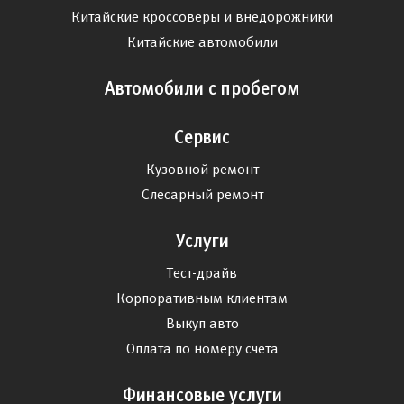
Китайские кроссоверы и внедорожники
Китайские автомобили
Автомобили с пробегом
Сервис
Кузовной ремонт
Слесарный ремонт
Услуги
Тест-драйв
Корпоративным клиентам
Выкуп авто
Оплата по номеру счета
Финансовые услуги