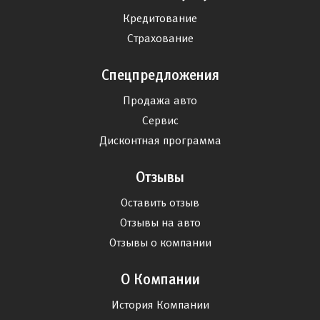
Кредитование
Страхование
Спецпредложения
Продажа авто
Сервис
Дисконтная программа
Отзывы
Оставить отзыв
Отзывы на авто
Отзывы о компании
О Компании
История Компании