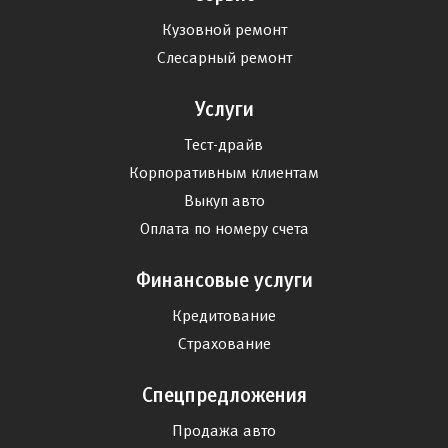
Кузовной ремонт
Слесарный ремонт
Услуги
Тест-драйв
Корпоративным клиентам
Выкуп авто
Оплата по номеру счета
Финансовые услуги
Кредитование
Страхование
Спецпредложения
Продажа авто