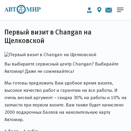
Первый визит в Changan на
Щелковской
Вы выбираете сервисный центр Changan? Выбирайте
Автомир! Даже не сомневайтесь!
Мы готовы предложить Вам удобное время визита,
высокое качество работ и гарантию на все работы. И
очень веский аргумент – скидка 30% на работы и 10% на
запчасти при первом визите. Вам также будет начислено
2000 подарочных баллов на накопительную карту
Автомир.