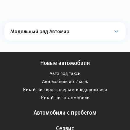
Модельный ряд Автомир
Новые автомобили
Авто под такси
Автомобили до 2 млн.
Китайские кроссоверы и внедорожники
Китайские автомобили
Автомобили с пробегом
Сервис