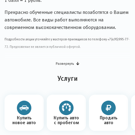
1 балл = 1 рубль.
Прекрасно обученные специалисты позаботятся о Вашем
автомобиле. Все виды работ выполняются на
современном высококачественном оборудовании.
Подробности акции уточняйте у мастеров-приемщиков по телефону +7(495)995-77-
72. Предложение не является публичной офертой.
Развернуть
Услуги
Купить
Купить авто
Продать
новое авто
с пробегом
авто