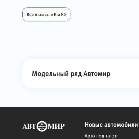
Все отзывы о Kia K5
Модельный ряд Автомир
Новые автомобили
Авто под такси