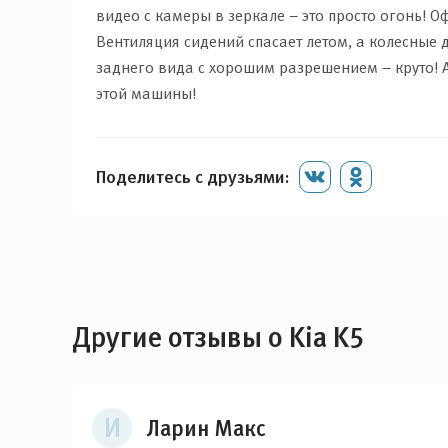
видео с камеры в зеркале – это просто огонь! 
Вентиляция сидений спасает летом, а колесные 
заднего вида с хорошим разрешением – круто! А
этой машины!
Поделитесь с друзьями:
Другие отзывы о Kia K5
И
Ларин Макс