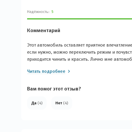
Надёжность:
5
Комментарий
Этот автомобиль оставляет приятное впечатлени
если нужно, можно переключить режим и почувст
приходится чинить и красить. Лично мне автомоб
Читать подробнее
Вам помог этот отзыв?
Да
(4)
Нет
(4)