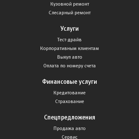
Кузовной ремонт
Слесарный ремонт
Услуги
Тест-драйв
Корпоративным клиентам
Выкуп авто
Оплата по номеру счета
Финансовые услуги
Кредитование
Страхование
Спецпредложения
Продажа авто
Сервис