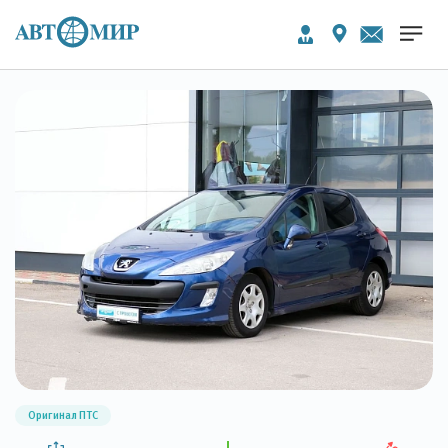
Оригинал ПТС