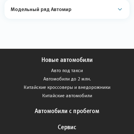
Модельный ряд Автомир
Новые автомобили
Авто под такси
Автомобили до 2 млн.
Китайские кроссоверы и внедорожники
Китайские автомобили
Автомобили с пробегом
Сервис