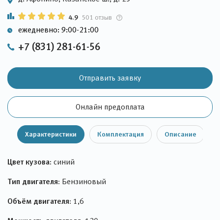
4.9
501 отзыв
ежедневно: 9:00-21:00
+7 (831) 281-61-56
Отправить заявку
Онлайн предоплата
Характеристики
Комплектация
Описание
Цвет кузова:
синий
Тип двигателя:
Бензиновый
Объём двигателя:
1,6