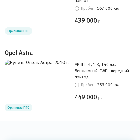
привод
167 000 км
Пробег:
439 000
р.
Оригинал ПТС
Opel Astra
АКПП - 4, 1,8, 140 л.с.,
Бензиновый, FWD - передний
привод
253 000 км
Пробег:
449 000
р.
Оригинал ПТС