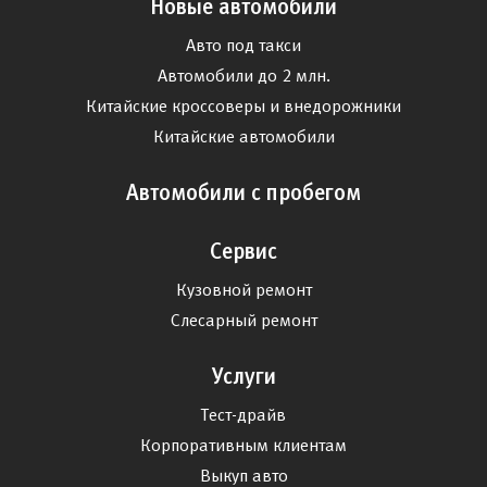
Новые автомобили
Авто под такси
Автомобили до 2 млн.
Китайские кроссоверы и внедорожники
Китайские автомобили
Автомобили с пробегом
Сервис
Кузовной ремонт
Слесарный ремонт
Услуги
Тест-драйв
Корпоративным клиентам
Выкуп авто