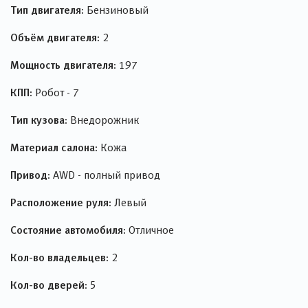
Тип двигателя:
Бензиновый
Объём двигателя:
2
Мощность двигателя:
197
КПП:
Робот - 7
Тип кузова:
Внедорожник
Материал салона:
Кожа
Привод:
AWD - полный привод
Расположение руля:
Левый
Состояние автомобиля:
Отличное
Кол-во владельцев:
2
Кол-во дверей:
5