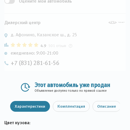
Оцените мой автомобиль
Дилерский центр
д. Афонино, Казанское ш., д. 25
4.9
501 отзыв
ежедневно: 9:00-21:00
+7 (831) 281-61-56
Этот автомобиль уже продан
Объявление доступно только по прямой ссылке
Характеристики
Комплектация
Описание
Цвет кузова: