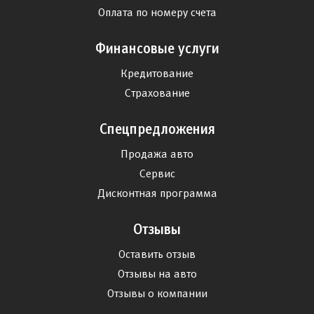
Оплата по номеру счета
Финансовые услуги
Кредитование
Страхование
Спецпредложения
Продажа авто
Сервис
Дисконтная программа
Отзывы
Оставить отзыв
Отзывы на авто
Отзывы о компании