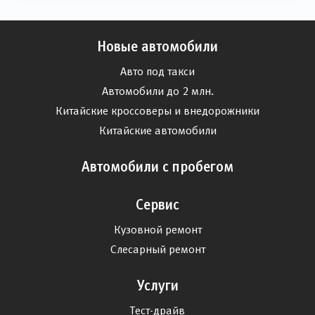
Новые автомобили
Авто под такси
Автомобили до 2 млн.
Китайские кроссоверы и внедорожники
Китайские автомобили
Автомобили с пробегом
Сервис
Кузовной ремонт
Слесарный ремонт
Услуги
Тест-драйв