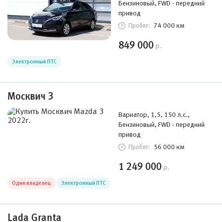
Бензиновый, FWD - передний
привод
74 000 км
Пробег:
849 000
р.
Электронный ПТС
Москвич 3
Вариатор, 1,5, 150 л.с.,
Бензиновый, FWD - передний
привод
56 000 км
Пробег:
1 249 000
р.
Один владелец
Электронный ПТС
Lada Granta