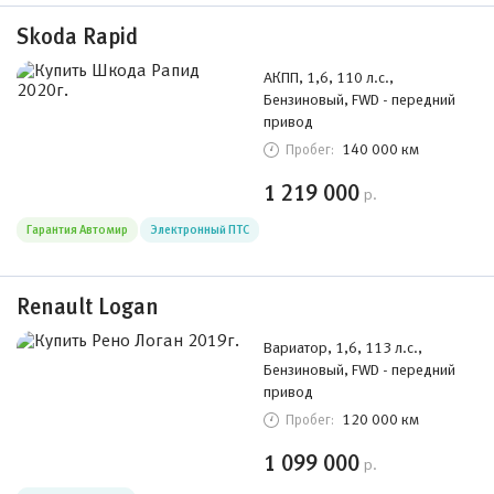
Skoda Rapid
АКПП, 1,6, 110 л.с.,
Бензиновый, FWD - передний
привод
140 000 км
Пробег:
1 219 000
р.
Гарантия Автомир
Электронный ПТС
Renault Logan
Вариатор, 1,6, 113 л.с.,
Бензиновый, FWD - передний
привод
120 000 км
Пробег:
1 099 000
р.