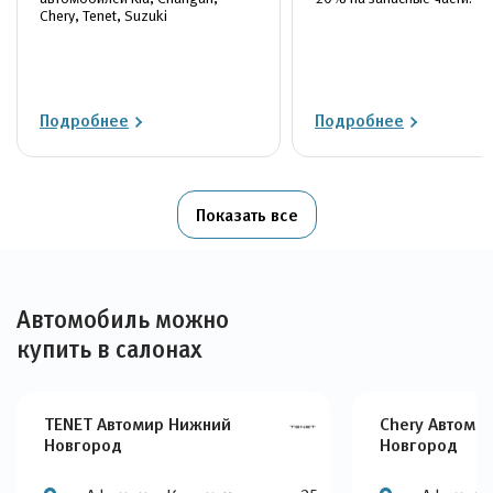
Chery, Tenet, Suzuki
Подробнее
Подробнее
Показать все
Автомобиль можно
купить в салонах
TENET Автомир Нижний
Chery Автоми
Новгород
Новгород