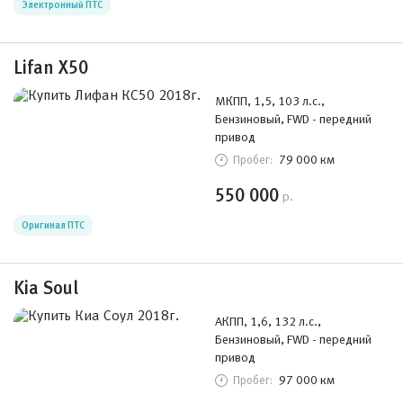
Электронный ПТС
Lifan X50
МКПП, 1,5, 103 л.с.,
Бензиновый, FWD - передний
привод
79 000 км
Пробег:
550 000
р.
Оригинал ПТС
Kia Soul
АКПП, 1,6, 132 л.с.,
Бензиновый, FWD - передний
привод
97 000 км
Пробег: