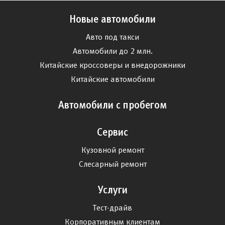
Новые автомобили
Авто под такси
Автомобили до 2 млн.
Китайские кроссоверы и внедорожники
Китайские автомобили
Автомобили с пробегом
Сервис
Кузовной ремонт
Слесарный ремонт
Услуги
Тест-драйв
Корпоративным клиентам