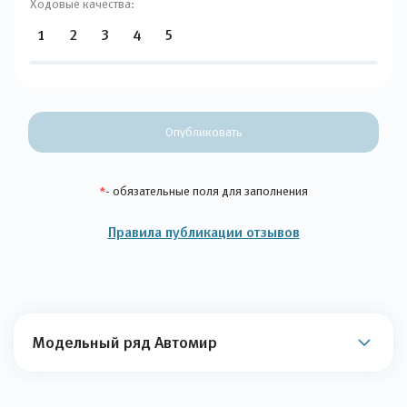
Ходовые качества:
1
2
3
4
5
Опубликовать
*
- обязательные поля для заполнения
Правила публикации отзывов
Модельный ряд Автомир