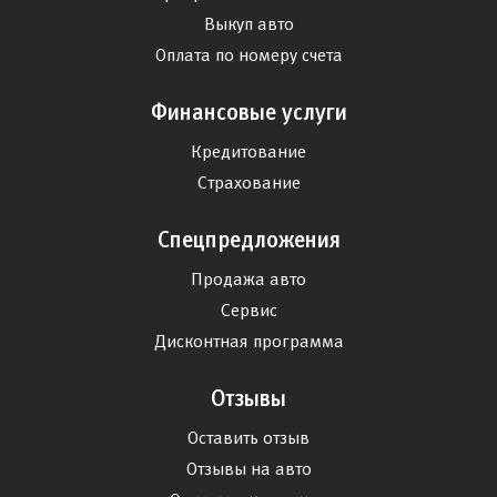
Выкуп авто
Оплата по номеру счета
Финансовые услуги
Кредитование
Страхование
Спецпредложения
Продажа авто
Сервис
Дисконтная программа
Отзывы
Оставить отзыв
Отзывы на авто