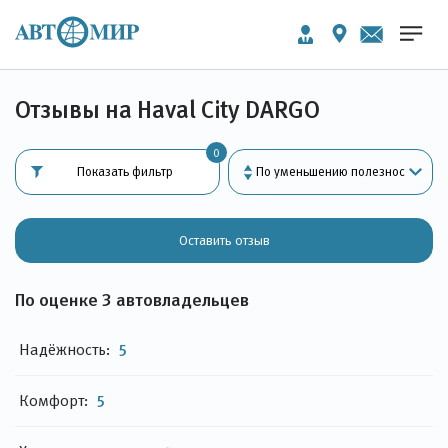
Отзывы на Haval City DARGO
0
Показать фильтр
Оставить отзыв
По оценке 3 автовладельцев
Надёжность:
5
Комфорт:
5