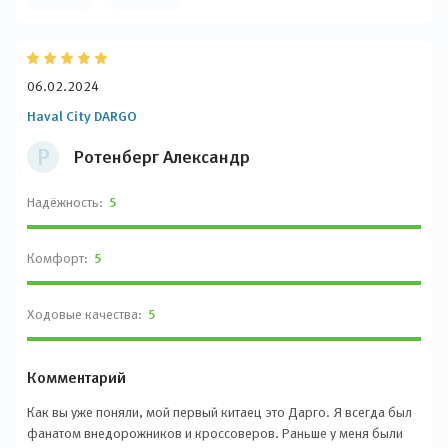
06.02.2024
Haval City DARGO
Р
Ротенберг Александр
Надёжность:
5
Комфорт:
5
Ходовые качества:
5
Комментарий
Как вы уже поняли, мой первый китаец это Дарго. Я всегда был
фанатом внедорожников и кроссоверов. Раньше у меня были