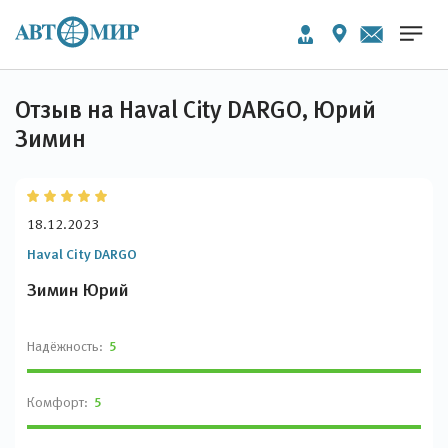
Отзыв на Haval City DARGO, Юрий
Зимин
18.12.2023
Haval City DARGO
Зимин Юрий
Надёжность:
5
Комфорт:
5