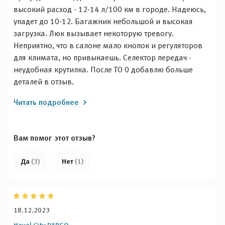
высокий расход - 12-14 л/100 км в городе. Надеюсь,
упадет до 10-12. Багажник небольшой и высокая
загрузка. Люк вызывает некоторую тревогу.
Неприятно, что в салоне мало кнопок и регуляторов
для климата, но привыкаешь. Селектор передач -
неудобная крутилка. После ТО 0 добавлю больше
деталей в отзыв.
Читать подробнее
Вам помог этот отзыв?
Да
(3)
Нет
(1)
18.12.2023