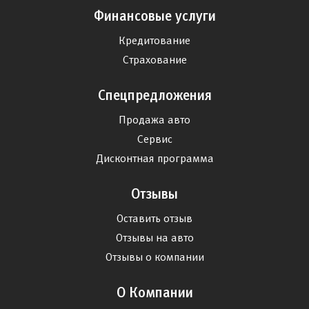
Финансовые услуги
Кредитование
Страхование
Спецпредложения
Продажа авто
Сервис
Дисконтная программа
Отзывы
Оставить отзыв
Отзывы на авто
Отзывы о компании
О Компании