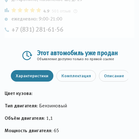
4.9
501 отзыв
ежедневно: 9:00-21:00
+7 (831) 281-61-56
Этот автомобиль уже продан
Объявление доступно только по прямой ссылке
Характеристики
Комплектация
Описание
Цвет кузова:
Тип двигателя:
Бензиновый
Объём двигателя:
1,1
Мощность двигателя:
65