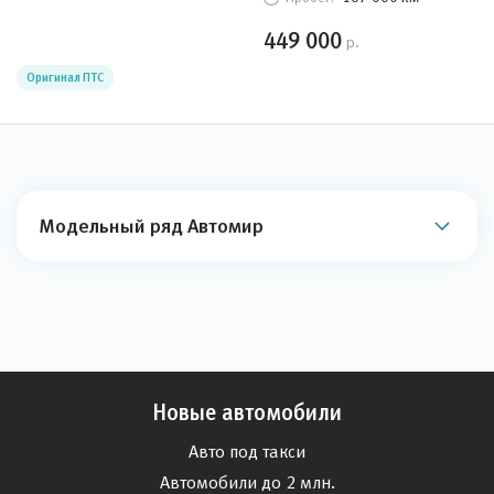
449 000
р.
Оригинал ПТС
Модельный ряд Автомир
Новые автомобили
Авто под такси
Автомобили до 2 млн.