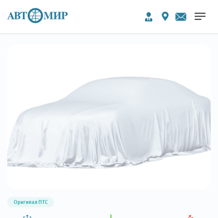
Оригинал ПТС