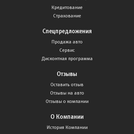
Кредитование
Страхование
Спецпредложения
Продажа авто
Сервис
Дисконтная программа
Отзывы
Оставить отзыв
Отзывы на авто
Отзывы о компании
О Компании
История Компании