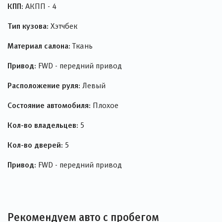
КПП:
АКПП - 4
Тип кузова:
Хэтчбек
Материал салона:
Ткань
Привод:
FWD - передний привод
Расположение руля:
Левый
Состояние автомобиля:
Плохое
Кол-во владельцев:
5
Кол-во дверей:
5
Привод:
FWD - передний привод
Рекомендуем авто с пробегом