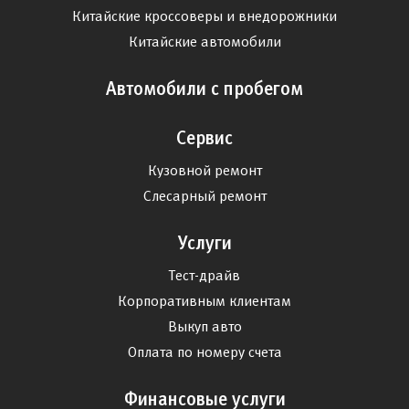
Китайские кроссоверы и внедорожники
Китайские автомобили
Автомобили с пробегом
Сервис
Кузовной ремонт
Слесарный ремонт
Услуги
Тест-драйв
Корпоративным клиентам
Выкуп авто
Оплата по номеру счета
Финансовые услуги