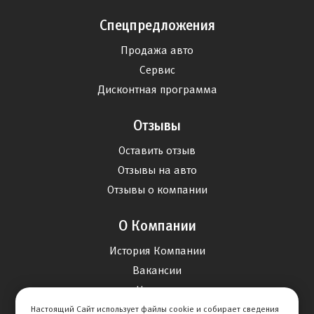
Спецпредложения
Продажа авто
Сервис
Дисконтная программа
Отзывы
Оставить отзыв
Отзывы на авто
Отзывы о компании
О Компании
История Компании
Вакансии
Новости
Настоящий Сайт использует файлы cookie и собирает сведения