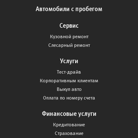
Автомобили с пробегом
Сервис
Кузовной ремонт
Слесарный ремонт
Услуги
Тест-драйв
Корпоративным клиентам
Выкуп авто
Оплата по номеру счета
Финансовые услуги
Кредитование
Страхование