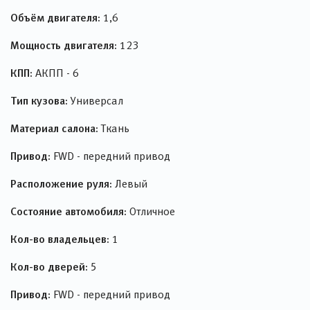
Объём двигателя:
1,6
Мощность двигателя:
123
КПП:
АКПП - 6
Тип кузова:
Универсал
Материал салона:
Ткань
Привод:
FWD - передний привод
Расположение руля:
Левый
Состояние автомобиля:
Отличное
Кол-во владельцев:
1
Кол-во дверей:
5
Привод:
FWD - передний привод