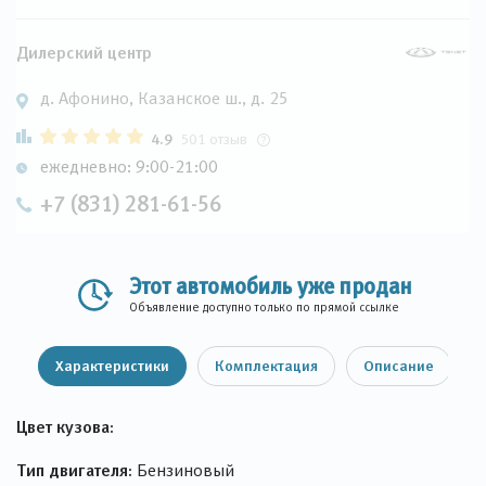
Дилерский центр
д. Афонино, Казанское ш., д. 25
4.9
501 отзыв
ежедневно: 9:00-21:00
+7 (831) 281-61-56
Этот автомобиль уже продан
Объявление доступно только по прямой ссылке
Характеристики
Комплектация
Описание
Цвет кузова:
Тип двигателя:
Бензиновый