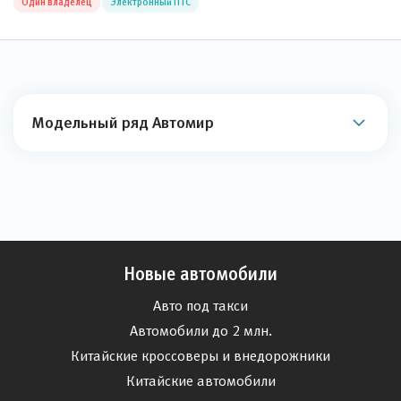
Один владелец
Электронный ПТС
Модельный ряд Автомир
Новые автомобили
Авто под такси
Автомобили до 2 млн.
Китайские кроссоверы и внедорожники
Китайские автомобили